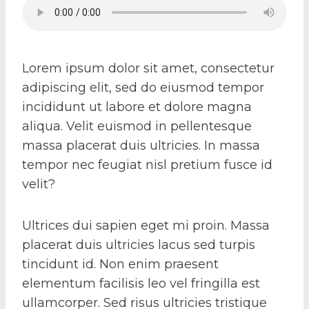
Lorem ipsum dolor sit amet, consectetur
adipiscing elit, sed do eiusmod tempor
incididunt ut labore et dolore magna
aliqua. Velit euismod in pellentesque
massa placerat duis ultricies. In massa
tempor nec feugiat nisl pretium fusce id
velit?
Ultrices dui sapien eget mi proin. Massa
placerat duis ultricies lacus sed turpis
tincidunt id. Non enim praesent
elementum facilisis leo vel fringilla est
ullamcorper. Sed risus ultricies tristique