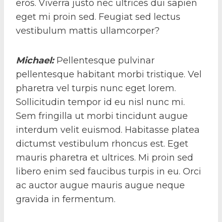
eros. Viverra justo nec ultrices dui sapien
eget mi proin sed. Feugiat sed lectus
vestibulum mattis ullamcorper?
Michael
:
Pellentesque pulvinar
pellentesque habitant morbi tristique. Vel
pharetra vel turpis nunc eget lorem.
Sollicitudin tempor id eu nisl nunc mi.
Sem fringilla ut morbi tincidunt augue
interdum velit euismod. Habitasse platea
dictumst vestibulum rhoncus est. Eget
mauris pharetra et ultrices. Mi proin sed
libero enim sed faucibus turpis in eu. Orci
ac auctor augue mauris augue neque
gravida in fermentum.