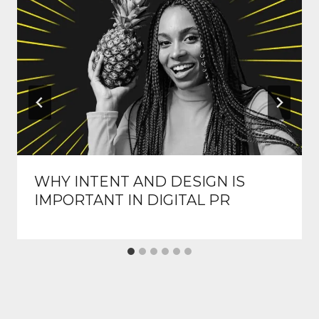
WHY INTENT AND DESIGN IS
IMPORTANT IN DIGITAL PR