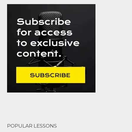
POPULAR LESSONS