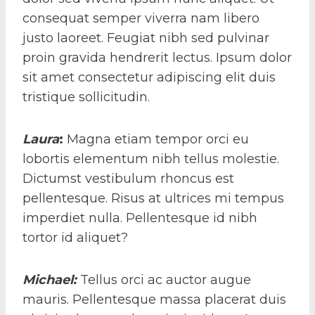
consequat semper viverra nam libero
justo laoreet. Feugiat nibh sed pulvinar
proin gravida hendrerit lectus. Ipsum dolor
sit amet consectetur adipiscing elit duis
tristique sollicitudin.
Laura
:
Magna etiam tempor orci eu
lobortis elementum nibh tellus molestie.
Dictumst vestibulum rhoncus est
pellentesque. Risus at ultrices mi tempus
imperdiet nulla. Pellentesque id nibh
tortor id aliquet?
Michael
:
Tellus orci ac auctor augue
mauris. Pellentesque massa placerat duis