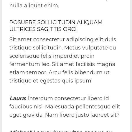
nulla aliquet enim.
POSUERE SOLLICITUDIN ALIQUAM
ULTRICES SAGITTIS ORCI.
Sit amet consectetur adipiscing elit duis
tristique sollicitudin. Metus vulputate eu
scelerisque felis imperdiet proin
fermentum leo. Sit amet facilisis magna
etiam tempor. Arcu felis bibendum ut
tristique et egestas quis ipsum:
Laura
:
Interdum consectetur libero id
faucibus nisl. Malesuada pellentesque elit
eget gravida. Nam libero justo laoreet sit?