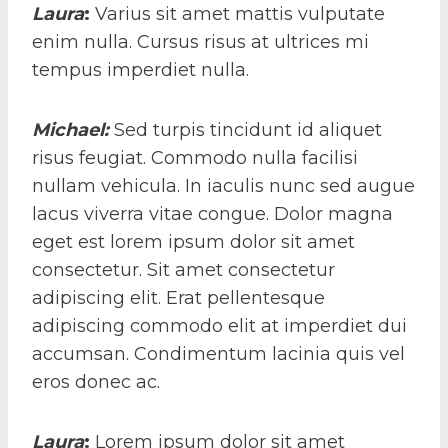
Laura
:
Varius sit amet mattis vulputate
enim nulla. Cursus risus at ultrices mi
tempus imperdiet nulla.
Michael
:
Sed turpis tincidunt id aliquet
risus feugiat. Commodo nulla facilisi
nullam vehicula. In iaculis nunc sed augue
lacus viverra vitae congue. Dolor magna
eget est lorem ipsum dolor sit amet
consectetur. Sit amet consectetur
adipiscing elit. Erat pellentesque
adipiscing commodo elit at imperdiet dui
accumsan. Condimentum lacinia quis vel
eros donec ac.
Laura
:
Lorem ipsum dolor sit amet